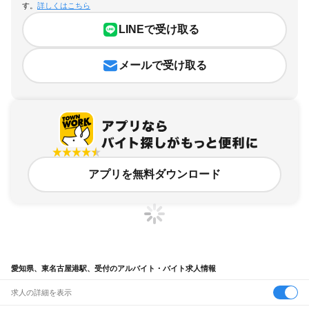
す。
詳しくはこちら
LINEで受け取る
メールで受け取る
アプリを無料ダウンロード
愛知県、東名古屋港駅、受付のアルバイト・バイト求人情報
求人の詳細を表示