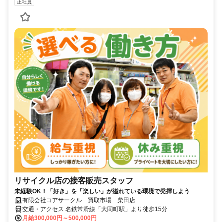
正社員
リサイクル店の接客販売スタッフ
未経験OK！「好き」を「楽しい」が溢れている環境で発揮しよう
有限会社コアサークル 買取市場 柴田店
交通・アクセス 名鉄常滑線「大同町駅」より徒歩15分
月給300,000円～500,000円