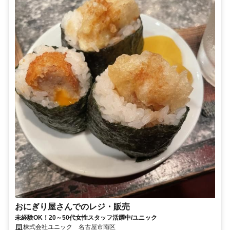
おにぎり屋さんでのレジ・販売
未経験OK！20～50代女性スタッフ活躍中/ユニック
株式会社ユニック 名古屋市南区