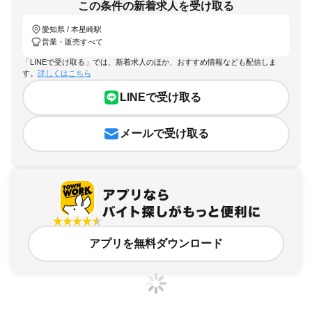
この条件の新着求人を受け取る
愛知県 / 本星崎駅
営業・販売すべて
「LINEで受け取る」では、新着求人のほか、おすすめ情報なども配信しま
す。
詳しくはこちら
LINEで受け取る
メールで受け取る
アプリを無料ダウンロード