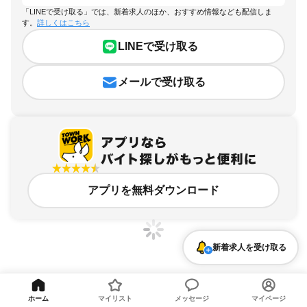
「LINEで受け取る」では、新着求人のほか、おすすめ情報なども配信しま
す。
詳しくはこちら
LINEで受け取る
メールで受け取る
アプリを無料ダウンロード
新着求人を受け取る
愛知県、守山区、受付のアルバイト・バイト求人情報
ホーム
マイリスト
メッセージ
マイページ