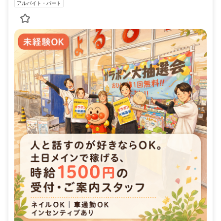
アルバイト・パート