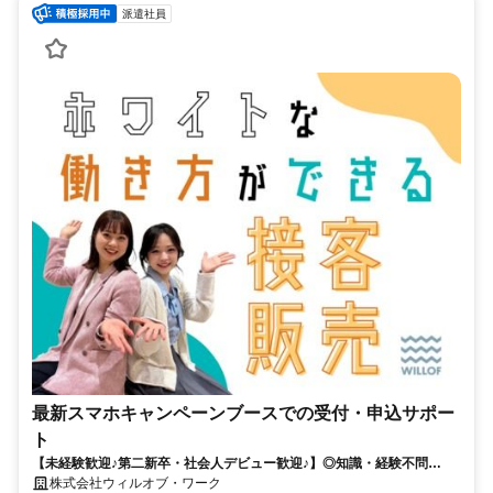
派遣社員
最新スマホキャンペーンブースでの受付・申込サポー
ト
【未経験歓迎♪第二新卒・社会人デビュー歓迎♪】◎知識・経験不問
◎NOサービス残業 ◎自社正社員も目指せる
株式会社ウィルオブ・ワーク