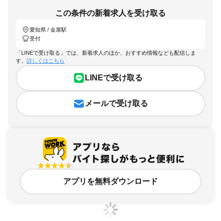
この条件の新着求人を受け取る
愛知県 / 金屋駅
受付
「LINEで受け取る」では、新着求人のほか、おすすめ情報なども配信しま
す。
詳しくはこちら
LINEで受け取る
メールで受け取る
アプリを無料ダウンロード