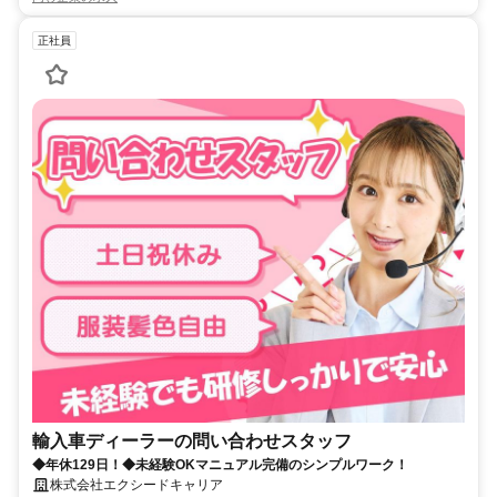
正社員
輸入車ディーラーの問い合わせスタッフ
◆年休129日！◆未経験OKマニュアル完備のシンプルワーク！
株式会社エクシードキャリア