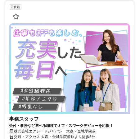
正社員
事務スタッフ
受付・事務など選べる職種でオフィスワークデビューを応援！
株式会社エクシードジャパン 大森・金城学院前
交通・アクセス 大森・金城学院前駅より徒歩5分