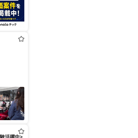
経験活躍中>