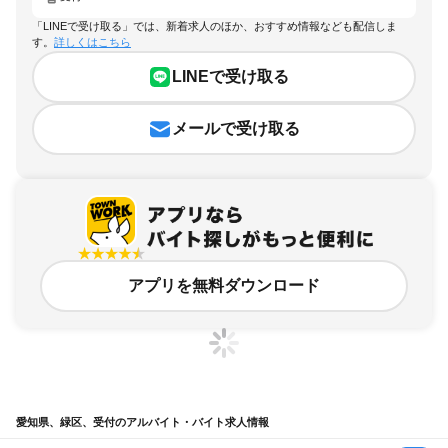
「LINEで受け取る」では、新着求人のほか、おすすめ情報なども配信しま
す。
詳しくはこちら
LINEで受け取る
メールで受け取る
アプリを無料ダウンロード
愛知県、緑区、受付のアルバイト・バイト求人情報