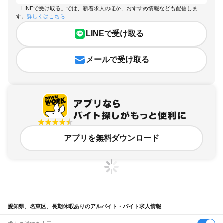
「LINEで受け取る」では、新着求人のほか、おすすめ情報なども配信しま
す。
詳しくはこちら
LINEで受け取る
メールで受け取る
アプリを無料ダウンロード
愛知県、名東区、長期休暇ありのアルバイト・バイト求人情報