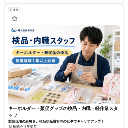
正社員
キーホルダー・販促グッズの検品・内職・軽作業スタ
ッフ
製造現場の経験を、検品や品質管理の仕事でキャリアアップ！
株式会社笑楽堂