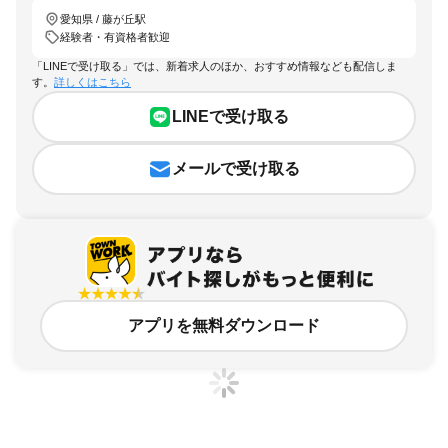
愛知県 / 藤が丘駅
経験者・有資格者歓迎
「LINEで受け取る」では、新着求人のほか、おすすめ情報なども配信しま
す。
詳しくはこちら
LINEで受け取る
メールで受け取る
アプリを無料ダウンロード