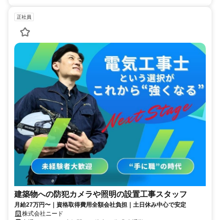
正社員
建築物への防犯カメラや照明の設置工事スタッフ
月給27万円〜｜資格取得費用全額会社負担｜土日休み中心で安定
株式会社ニード