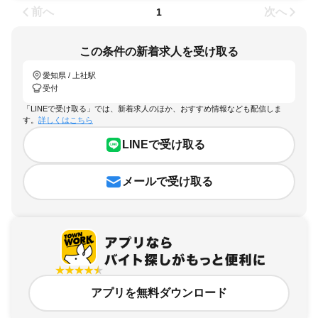
前へ
次へ
1
この条件の新着求人を受け取る
愛知県 / 上社駅
受付
「LINEで受け取る」では、新着求人のほか、おすすめ情報なども配信しま
す。
詳しくはこちら
LINEで受け取る
メールで受け取る
アプリを無料ダウンロード