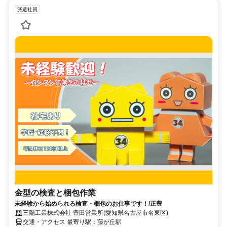
派遣社員
金型の検査と梱包作業
未経験から始められる検査・梱包のお仕事です！/正豊
三陽工業株式会社 豊田営業所(愛知県名古屋市名東区)
交通・アクセス 最寄り駅：藤が丘駅