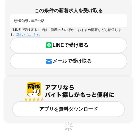
この条件の新着求人を受け取る
愛知県 / 鳴子北駅
「LINEで受け取る」では、新着求人のほか、おすすめ情報なども配信しま
す。
詳しくはこちら
LINEで受け取る
メールで受け取る
アプリを無料ダウンロード