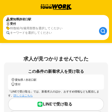
愛知県
赤岩口駅
受付
特徴/給与/雇用形態を選択してください
キーワードを選択してください
求人が見つかりませんでした
この条件の新着求人を受け取る
愛知県 / 赤岩口駅
受付
「LINEで受け取る」では、新着求人のほか、おすすめ情報なども配信しま
す。
詳しくはこちら
LINEで受け取る