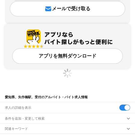
メールで受け取る
アプリを無料ダウンロード
愛知県、矢作橋駅、受付のアルバイト・バイト求人情報
求人の詳細を表示
条件を追加・変更して検索
市区町村を追加・変更
関連キーワード