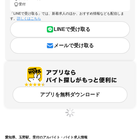
受付
「LINEで受け取る」では、新着求人のほか、おすすめ情報なども配信しま
す。
詳しくはこちら
LINEで受け取る
メールで受け取る
アプリを無料ダウンロード
愛知県、玉野駅、受付のアルバイト・バイト求人情報