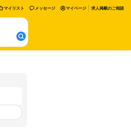
マイリスト
メッセージ
マイページ
求人掲載のご相談