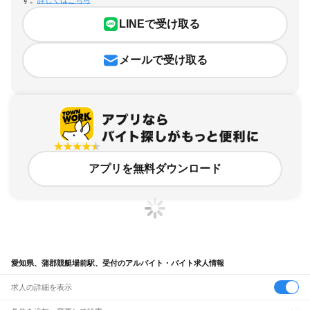
LINEで受け取る
メールで受け取る
アプリを無料ダウンロード
愛知県、蒲郡競艇場前駅、受付のアルバイト・バイト求人情報
求人の詳細を表示