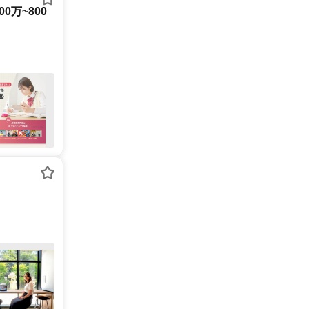
0万~800