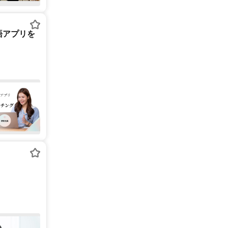
語アプリを