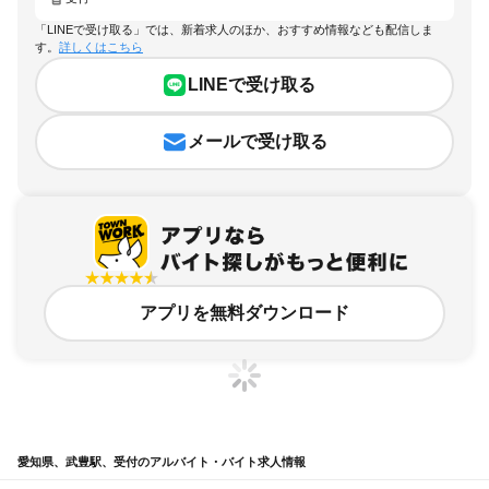
「LINEで受け取る」では、新着求人のほか、おすすめ情報なども配信しま
す。
詳しくはこちら
LINEで受け取る
メールで受け取る
アプリを無料ダウンロード
愛知県、武豊駅、受付のアルバイト・バイト求人情報