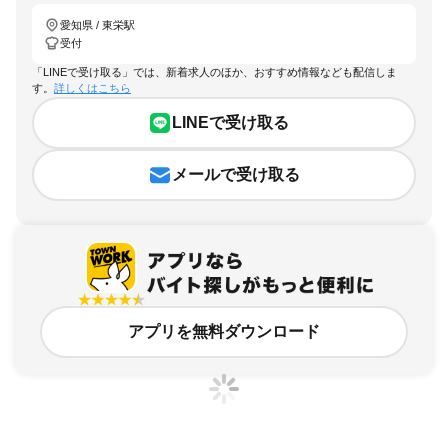
愛知県 / 東栄駅
受付
「LINEで受け取る」では、新着求人のほか、おすすめ情報なども配信しま
す。
詳しくはこちら
LINEで受け取る
メールで受け取る
アプリを無料ダウンロード