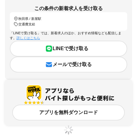
この条件の新着求人を受け取る
秋田県 / 新屋駅
交通費支給
「LINEで受け取る」では、新着求人のほか、おすすめ情報なども配信しま
す。
詳しくはこちら
LINEで受け取る
メールで受け取る
アプリを無料ダウンロード