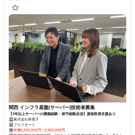
関西 インフラ基盤(サーバー)技術者募集
【3年以上サーバーの構築経験・保守経験必須】資格取得支援あり
株式会社林電子
フルリモート
年俸5,500,000円～6,500,000円