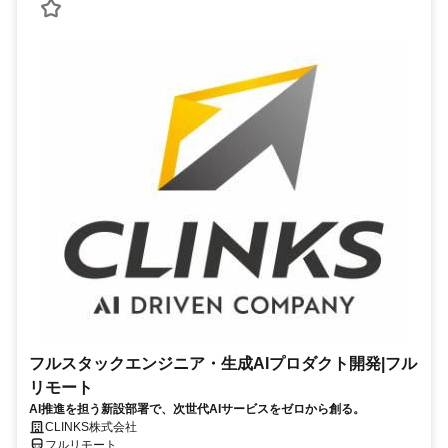
フルスタックエンジニア・生成AIプロダクト開発|フル
リモート
AI推進を担う新設部署で、次世代AIサービスをゼロから創る。
CLINKS株式会社
フルリモート