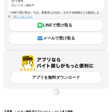
千葉県
いイオン新松戸
「LINEで受け取る」では、新着求人のほか、おすすめ情報なども配信しま
す。
詳しくはこちら
LINEで受け取る
メールで受け取る
アプリを無料ダウンロード
千葉県、いイオン新松戸のアルバイト・バイト求人情報