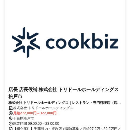
店長 店長候補 株式会社 トリドールホールディングス
松戸市
株式会社 トリドールホールディングス｜レストラン・専門料理店（店
長・店長候補）
株式会社 トリドールホールディングス
月給272,000円～322,000円
千葉県松戸市
就業時間 09:00:00～23:00:00
【紹介案件】千葉県内・複数店で同時募集／月給27.2万～32.2万円／