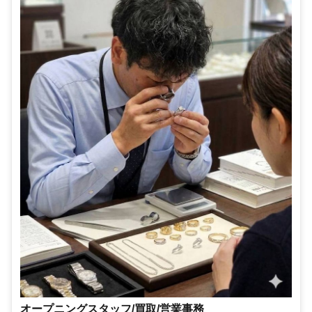
オープニングスタッフ/買取/営業事務