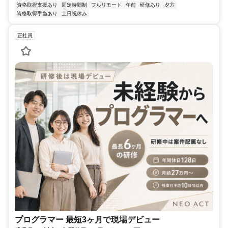
資格取得支援あり
固定時間制
フルリモート
午前
研修あり
夕方
資格取得手当あり
土日祝休み
正社員
プログラマー 最短3ヶ月で現場デビュー