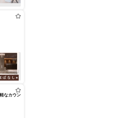
気軽なカウン