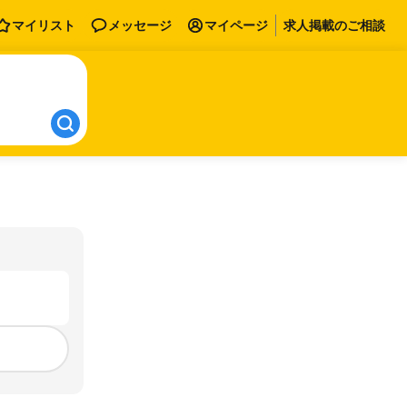
マイリスト
メッセージ
マイページ
求人掲載のご相談