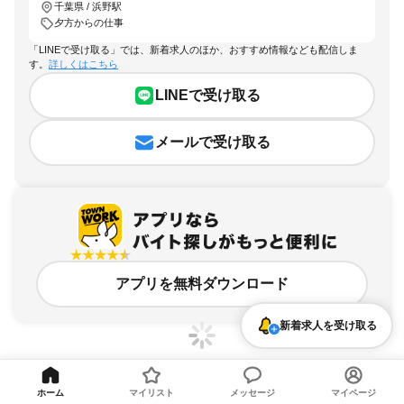
千葉県 / 浜野駅
夕方からの仕事
「LINEで受け取る」では、新着求人のほか、おすすめ情報なども配信しま
す。
詳しくはこちら
LINEで受け取る
メールで受け取る
アプリを無料ダウンロード
新着求人を受け取る
ホーム
マイリスト
メッセージ
マイページ