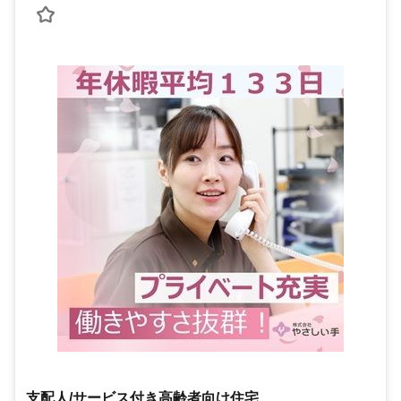
支配人/サービス付き高齢者向け住宅