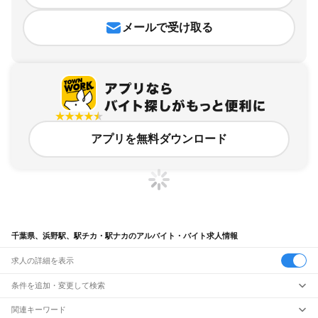
メールで受け取る
アプリを無料ダウンロード
千葉県、浜野駅、駅チカ・駅ナカのアルバイト・バイト求人情報
求人の詳細を表示
条件を追加・変更して検索
市区町村を追加・変更
関連キーワード