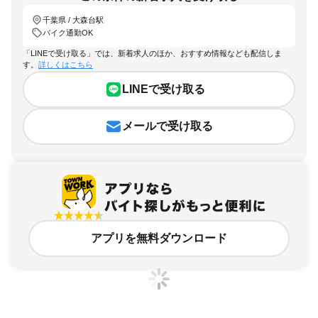
千葉県 / 大森台駅
バイク通勤OK
「LINEで受け取る」では、新着求人のほか、おすすめ情報なども配信しま
す。
詳しくはこちら
LINEで受け取る
メールで受け取る
アプリを無料ダウンロード