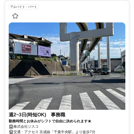
アルバイト・パート
週2~3日(時短OK) 事務職
勤務時間とお休みがシフトで自由に決められます★
株式会社ジスコ
交通・アクセス 京成線「千葉中央駅」より徒歩7分