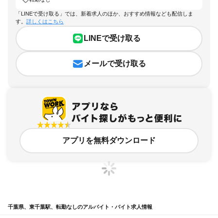
「LINEで受け取る」では、新着求人のほか、おすすめ情報なども配信しま
す。
詳しくはこちら
LINEで受け取る
メールで受け取る
アプリを無料ダウンロード
千葉県、東千葉駅、転勤なしのアルバイト・バイト求人情報