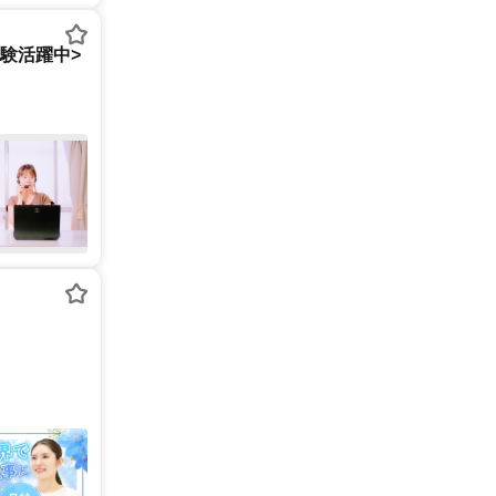
経験活躍中>