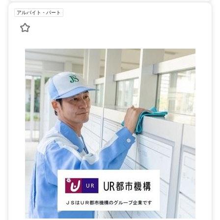
アルバイト・パート