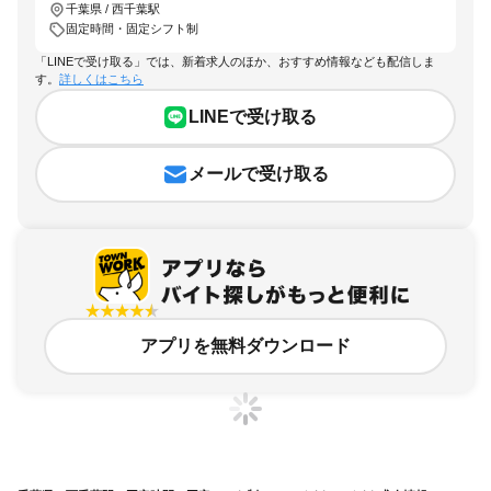
千葉県 / 西千葉駅
固定時間・固定シフト制
「LINEで受け取る」では、新着求人のほか、おすすめ情報なども配信しま
す。
詳しくはこちら
LINEで受け取る
メールで受け取る
アプリを無料ダウンロード