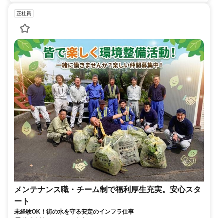
正社員
メンテナンス職・チーム制で福利厚生充実。安心スタ
ート
未経験OK！街の水を守る安定のインフラ仕事