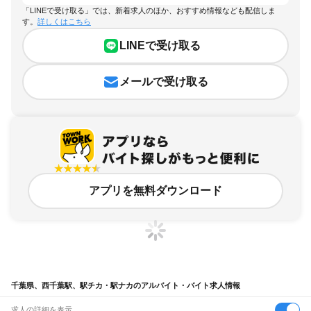
「LINEで受け取る」では、新着求人のほか、おすすめ情報なども配信しま
す。
詳しくはこちら
LINEで受け取る
メールで受け取る
アプリを無料ダウンロード
千葉県、西千葉駅、駅チカ・駅ナカのアルバイト・バイト求人情報
求人の詳細を表示