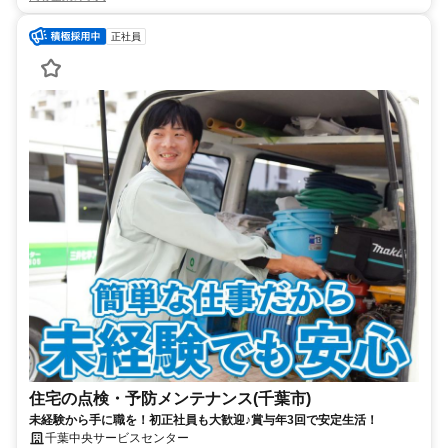
正社員
住宅の点検・予防メンテナンス(千葉市)
未経験から手に職を！初正社員も大歓迎♪賞与年3回で安定生活！
千葉中央サービスセンター