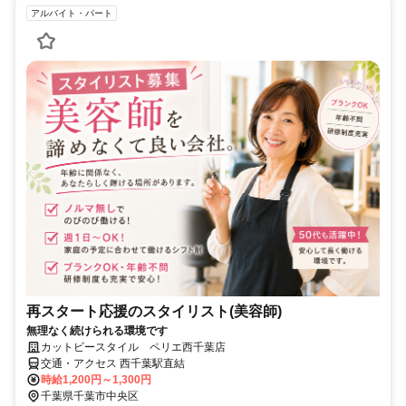
アルバイト・パート
再スタート応援のスタイリスト(美容師)
無理なく続けられる環境です
カットビースタイル ペリエ西千葉店
交通・アクセス 西千葉駅直結
時給1,200円～1,300円
千葉県千葉市中央区