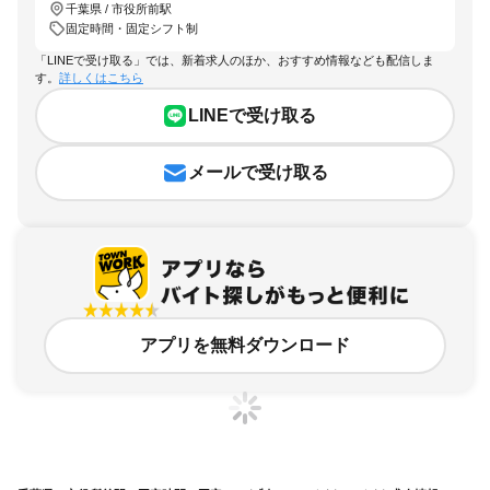
千葉県 / 市役所前駅
固定時間・固定シフト制
「LINEで受け取る」では、新着求人のほか、おすすめ情報なども配信しま
す。
詳しくはこちら
LINEで受け取る
メールで受け取る
アプリを無料ダウンロード