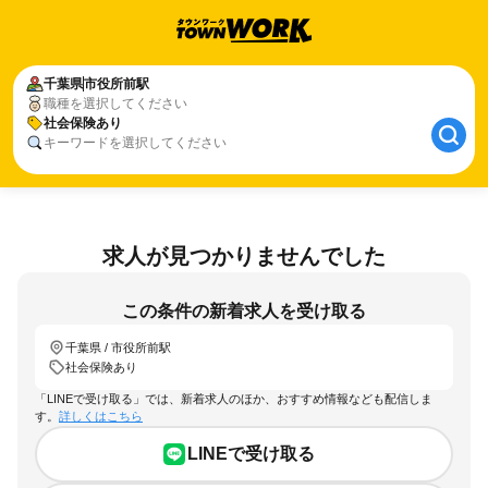
千葉県
市役所前駅
職種を選択してください
社会保険あり
キーワードを選択してください
求人が見つかりませんでした
この条件の新着求人を受け取る
千葉県 / 市役所前駅
社会保険あり
「LINEで受け取る」では、新着求人のほか、おすすめ情報なども配信しま
す。
詳しくはこちら
LINEで受け取る