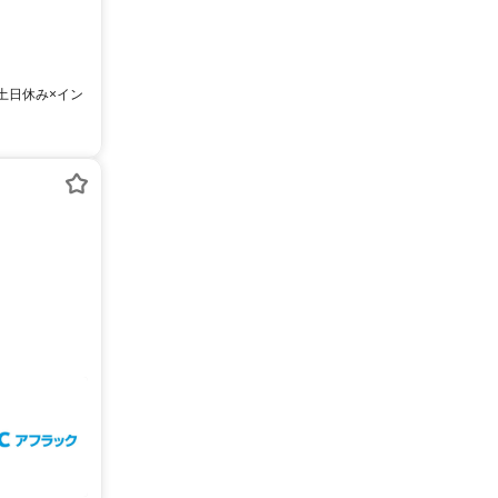
土日休み×イン