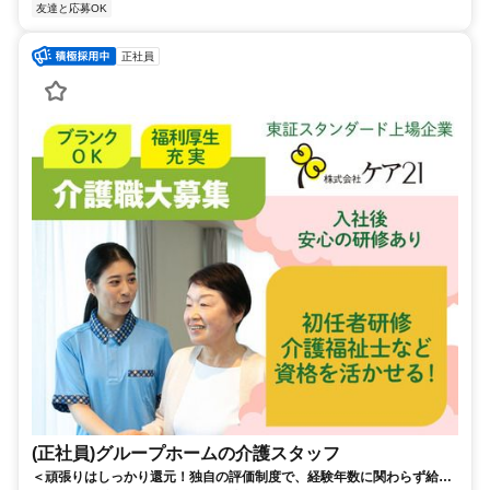
友達と応募OK
正社員
(正社員)グループホームの介護スタッフ
＜頑張りはしっかり還元！独自の評価制度で、経験年数に関わらず給与