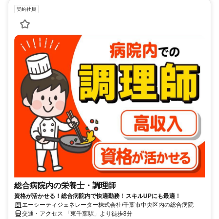
契約社員
総合病院内の栄養士・調理師
資格が活かせる！総合病院内で快適勤務！スキルUPにも最適！
エーシーティジェネレーター株式会社/千葉市中央区内の総合病院
交通・アクセス 「東千葉駅」より徒歩8分