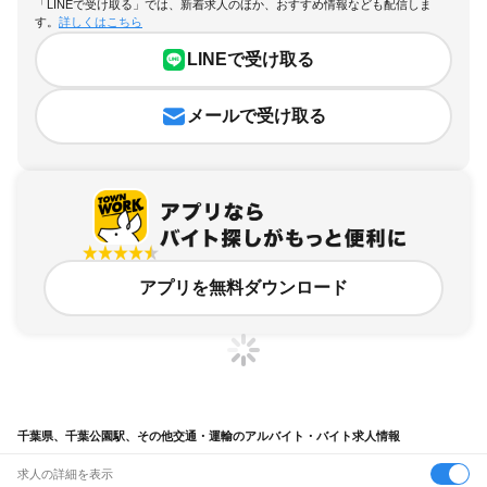
「LINEで受け取る」では、新着求人のほか、おすすめ情報なども配信しま
す。
詳しくはこちら
LINEで受け取る
メールで受け取る
アプリを無料ダウンロード
千葉県、千葉公園駅、その他交通・運輸のアルバイト・バイト求人情報
求人の詳細を表示