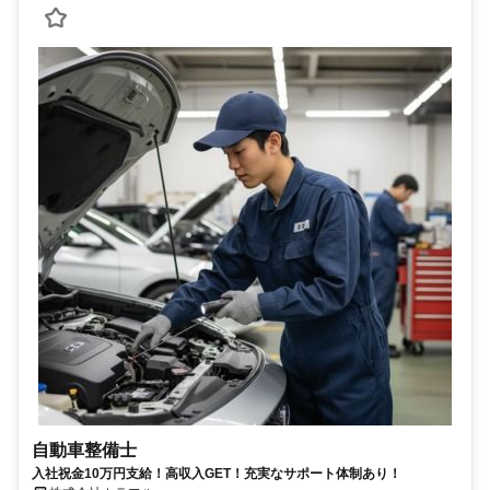
自動車整備士
入社祝金10万円支給！高収入GET！充実なサポート体制あり！