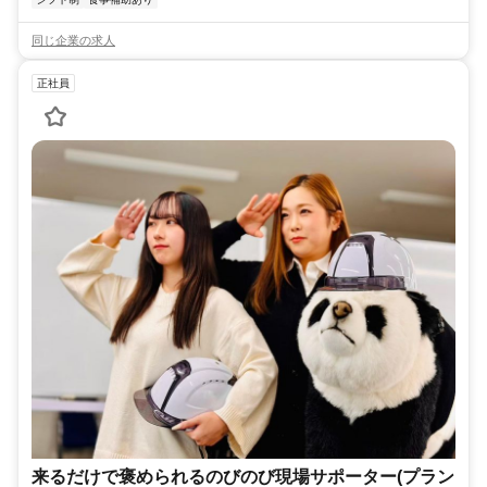
同じ企業の求人
正社員
来るだけで褒められるのびのび現場サポーター(プラン