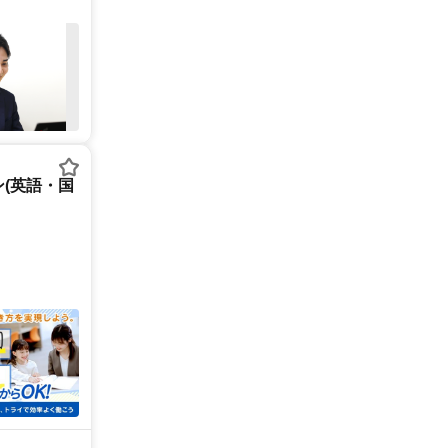
(英語・国