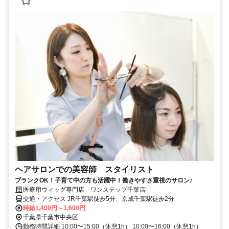
ヘアサロンでの美容師 スタイリスト
ブランクOK！子育て中の方も活躍中！働きやすさ重視のサロン♪
医療用ウィッグ専門店 ワンステップ千葉店
交通・アクセス JR千葉駅徒歩5分、京成千葉駅徒歩2分
時給1,400円～1,600円
千葉県千葉市中央区
勤務時間詳細 10:00〜15:00（休憩1h） 10:00〜16:00（休憩1h）