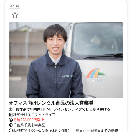
正社員
オフィス向けレンタル商品の法人営業職
土日祝休みで年間休日124日／インセンティブでしっかり稼げる
株式会社ユニマットライフ
月給228,000円以上
千葉県千葉市中央区
勤務時間 9:00〜17:45（休憩1時間） 月曜日から金曜日までの勤務