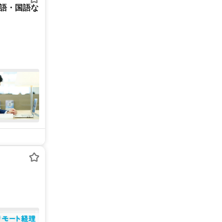
英語・国語な