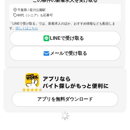
この条件の新着求人を受け取る
千葉県 / 葭川公園駅
60代（シニア）も応募可
「LINEで受け取る」では、新着求人のほか、おすすめ情報なども配信しま
す。
詳しくはこちら
LINEで受け取る
メールで受け取る
アプリを無料ダウンロード