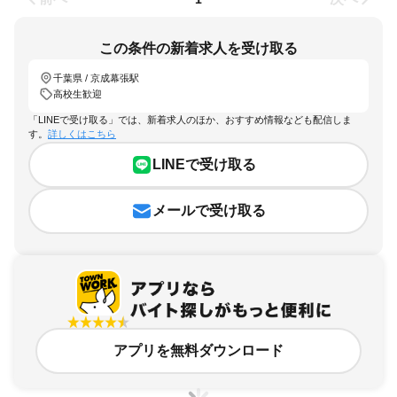
この条件の新着求人を受け取る
千葉県 / 京成幕張駅
高校生歓迎
「LINEで受け取る」では、新着求人のほか、おすすめ情報なども配信しま
す。
詳しくはこちら
LINEで受け取る
メールで受け取る
アプリを無料ダウンロード