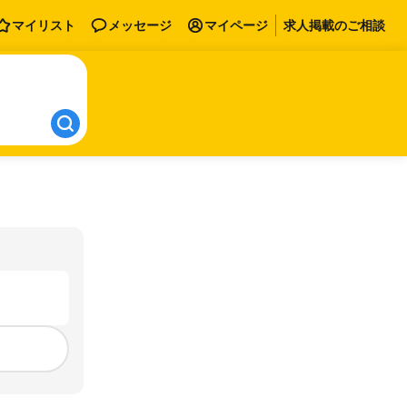
マイリスト
メッセージ
マイページ
求人掲載のご相談