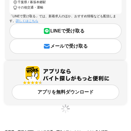
千葉県 / 幕張本郷駅
その他交通・運輸
「LINEで受け取る」では、新着求人のほか、おすすめ情報なども配信しま
す。
詳しくはこちら
LINEで受け取る
メールで受け取る
アプリを無料ダウンロード