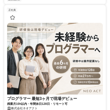
正社員
プログラマー 最短3ヶ月で現場デビュー
残業月10h以内・年間休日128日・リモート可
株式会社ネオアクト