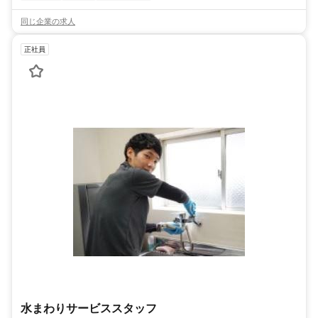
同じ企業の求人
正社員
水まわりサービススタッフ